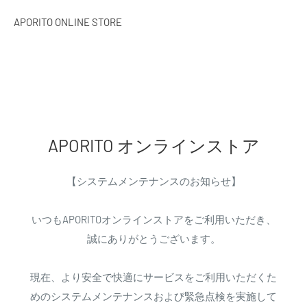
APORITO ONLINE STORE
APORITO オンラインストア
【システムメンテナンスのお知らせ】
いつもAPORITOオンラインストアをご利用いただき、
誠にありがとうございます。
現在、より安全で快適にサービスをご利用いただくた
めのシステムメンテナンスおよび緊急点検を実施して