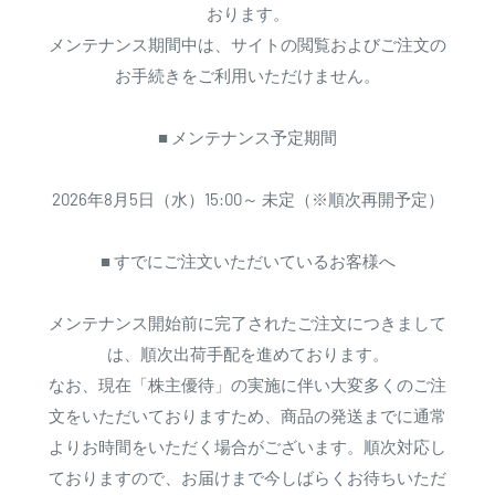
おります。
メンテナンス期間中は、サイトの閲覧およびご注文の
お手続きをご利用いただけません。
■ メンテナンス予定期間
2026年8月5日（水）15:00～ 未定（※順次再開予定）
■ すでにご注文いただいているお客様へ
メンテナンス開始前に完了されたご注文につきまして
は、順次出荷手配を進めております。
なお、現在「株主優待」の実施に伴い大変多くのご注
文をいただいておりますため、商品の発送までに通常
よりお時間をいただく場合がございます。順次対応し
ておりますので、お届けまで今しばらくお待ちいただ