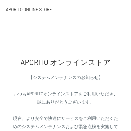
APORITO ONLINE STORE
APORITO オンラインストア
【システムメンテナンスのお知らせ】
いつもAPORITOオンラインストアをご利用いただき、
誠にありがとうございます。
現在、より安全で快適にサービスをご利用いただくた
めのシステムメンテナンスおよび緊急点検を実施して