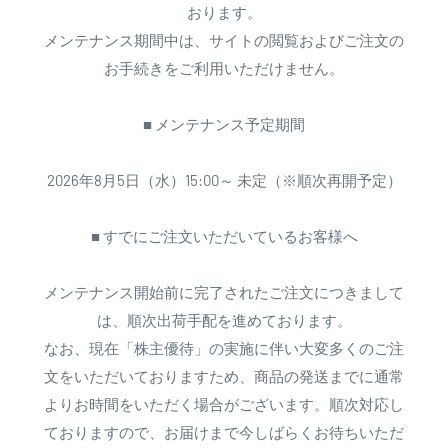
おります。
メンテナンス期間中は、サイトの閲覧およびご注文の
お手続きをご利用いただけません。
■ メンテナンス予定期間
2026年8月5日（水）15:00～ 未定（※順次再開予定）
■ すでにご注文いただいているお客様へ
メンテナンス開始前に完了されたご注文につきまして
は、順次出荷手配を進めております。
なお、現在「株主優待」の実施に伴い大変多くのご注
文をいただいておりますため、商品の発送までに通常
よりお時間をいただく場合がございます。順次対応し
ておりますので、お届けまで今しばらくお待ちいただ