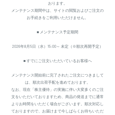
おります。
メンテナンス期間中は、サイトの閲覧およびご注文の
お手続きをご利用いただけません。
■ メンテナンス予定期間
2026年8月5日（水）15:00～ 未定（※順次再開予定）
■ すでにご注文いただいているお客様へ
メンテナンス開始前に完了されたご注文につきまして
は、順次出荷手配を進めております。
なお、現在「株主優待」の実施に伴い大変多くのご注
文をいただいておりますため、商品の発送までに通常
よりお時間をいただく場合がございます。順次対応し
ておりますので、お届けまで今しばらくお待ちいただ