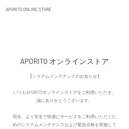
APORITO ONLINE STORE
APORITO オンラインストア
【システムメンテナンスのお知らせ】
いつもAPORITOオンラインストアをご利用いただき、
誠にありがとうございます。
現在、より安全で快適にサービスをご利用いただくた
めのシステムメンテナンスおよび緊急点検を実施して