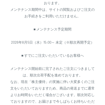
おります。
メンテナンス期間中は、サイトの閲覧およびご注文の
お手続きをご利用いただけません。
■ メンテナンス予定期間
2026年8月5日（水）15:00～ 未定（※順次再開予定）
■ すでにご注文いただいているお客様へ
メンテナンス開始前に完了されたご注文につきまして
は、順次出荷手配を進めております。
なお、現在「株主優待」の実施に伴い大変多くのご注
文をいただいておりますため、商品の発送までに通常
よりお時間をいただく場合がございます。順次対応し
ておりますので、お届けまで今しばらくお待ちいただ