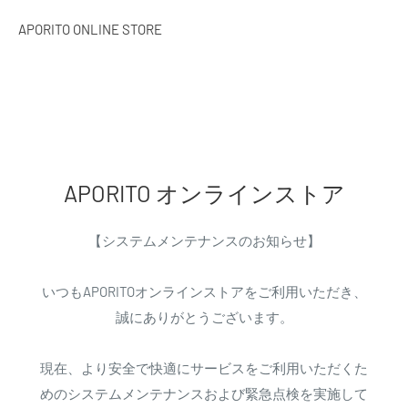
APORITO ONLINE STORE
APORITO オンラインストア
【システムメンテナンスのお知らせ】
いつもAPORITOオンラインストアをご利用いただき、
誠にありがとうございます。
現在、より安全で快適にサービスをご利用いただくた
めのシステムメンテナンスおよび緊急点検を実施して