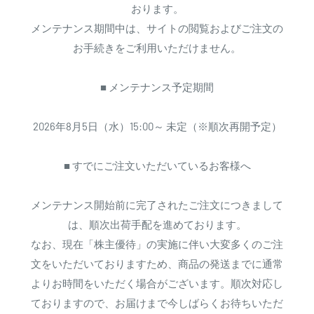
おります。
メンテナンス期間中は、サイトの閲覧およびご注文の
お手続きをご利用いただけません。
■ メンテナンス予定期間
2026年8月5日（水）15:00～ 未定（※順次再開予定）
■ すでにご注文いただいているお客様へ
メンテナンス開始前に完了されたご注文につきまして
は、順次出荷手配を進めております。
なお、現在「株主優待」の実施に伴い大変多くのご注
文をいただいておりますため、商品の発送までに通常
よりお時間をいただく場合がございます。順次対応し
ておりますので、お届けまで今しばらくお待ちいただ