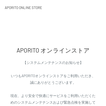
APORITO ONLINE STORE
APORITO オンラインストア
【システムメンテナンスのお知らせ】
いつもAPORITOオンラインストアをご利用いただき、
誠にありがとうございます。
現在、より安全で快適にサービスをご利用いただくた
めのシステムメンテナンスおよび緊急点検を実施して