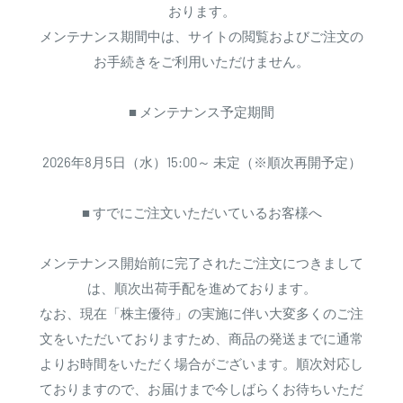
おります。
メンテナンス期間中は、サイトの閲覧およびご注文の
お手続きをご利用いただけません。
■ メンテナンス予定期間
2026年8月5日（水）15:00～ 未定（※順次再開予定）
■ すでにご注文いただいているお客様へ
メンテナンス開始前に完了されたご注文につきまして
は、順次出荷手配を進めております。
なお、現在「株主優待」の実施に伴い大変多くのご注
文をいただいておりますため、商品の発送までに通常
よりお時間をいただく場合がございます。順次対応し
ておりますので、お届けまで今しばらくお待ちいただ