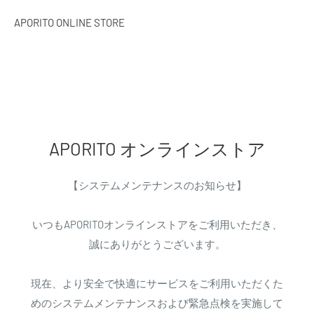
APORITO ONLINE STORE
APORITO オンラインストア
【システムメンテナンスのお知らせ】
いつもAPORITOオンラインストアをご利用いただき、
誠にありがとうございます。
現在、より安全で快適にサービスをご利用いただくた
めのシステムメンテナンスおよび緊急点検を実施して