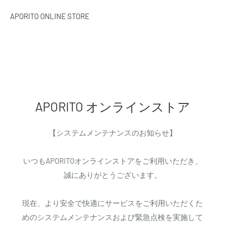
APORITO ONLINE STORE
APORITO オンラインストア
【システムメンテナンスのお知らせ】
いつもAPORITOオンラインストアをご利用いただき、
誠にありがとうございます。
現在、より安全で快適にサービスをご利用いただくた
めのシステムメンテナンスおよび緊急点検を実施して