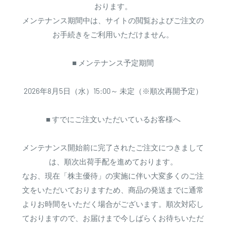
おります。
メンテナンス期間中は、サイトの閲覧およびご注文の
お手続きをご利用いただけません。
■ メンテナンス予定期間
2026年8月5日（水）15:00～ 未定（※順次再開予定）
■ すでにご注文いただいているお客様へ
メンテナンス開始前に完了されたご注文につきまして
は、順次出荷手配を進めております。
なお、現在「株主優待」の実施に伴い大変多くのご注
文をいただいておりますため、商品の発送までに通常
よりお時間をいただく場合がございます。順次対応し
ておりますので、お届けまで今しばらくお待ちいただ