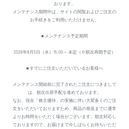
おります。
メンテナンス期間中は、サイトの閲覧およびご注文の
お手続きをご利用いただけません。
■ メンテナンス予定期間
2026年8月5日（水）15:00～ 未定（※順次再開予定）
■ すでにご注文いただいているお客様へ
メンテナンス開始前に完了されたご注文につきまして
は、順次出荷手配を進めております。
なお、現在「株主優待」の実施に伴い大変多くのご注
文をいただいておりますため、商品の発送までに通常
よりお時間をいただく場合がございます。順次対応し
ておりますので、お届けまで今しばらくお待ちいただ