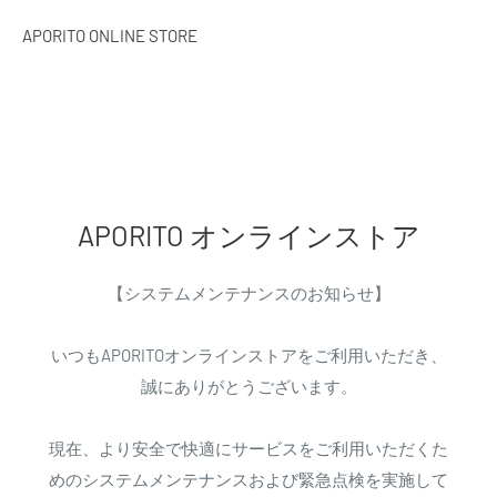
APORITO ONLINE STORE
APORITO オンラインストア
【システムメンテナンスのお知らせ】
いつもAPORITOオンラインストアをご利用いただき、
誠にありがとうございます。
現在、より安全で快適にサービスをご利用いただくた
めのシステムメンテナンスおよび緊急点検を実施して