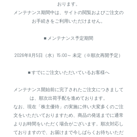
おります。
メンテナンス期間中は、サイトの閲覧およびご注文の
お手続きをご利用いただけません。
■ メンテナンス予定期間
2026年8月5日（水）15:00～ 未定（※順次再開予定）
■ すでにご注文いただいているお客様へ
メンテナンス開始前に完了されたご注文につきまして
は、順次出荷手配を進めております。
なお、現在「株主優待」の実施に伴い大変多くのご注
文をいただいておりますため、商品の発送までに通常
よりお時間をいただく場合がございます。順次対応し
ておりますので、お届けまで今しばらくお待ちいただ