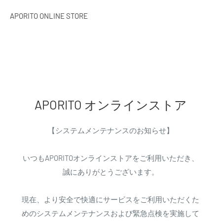
APORITO ONLINE STORE
APORITO オンラインストア
【システムメンテナンスのお知らせ】
いつもAPORITOオンラインストアをご利用いただき、
誠にありがとうございます。
現在、より安全で快適にサービスをご利用いただくた
めのシステムメンテナンスおよび緊急点検を実施して