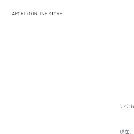
APORITO ONLINE STORE
いつも
現在、