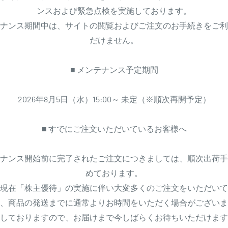
ンスおよび緊急点検を実施しております。
ナンス期間中は、サイトの閲覧およびご注文のお手続きをご利
だけません。
■ メンテナンス予定期間
2026年8月5日（水）15:00～ 未定（※順次再開予定）
■ すでにご注文いただいているお客様へ
ナンス開始前に完了されたご注文につきましては、順次出荷手
めております。
現在「株主優待」の実施に伴い大変多くのご注文をいただいて
、商品の発送までに通常よりお時間をいただく場合がございま
しておりますので、お届けまで今しばらくお待ちいただけます