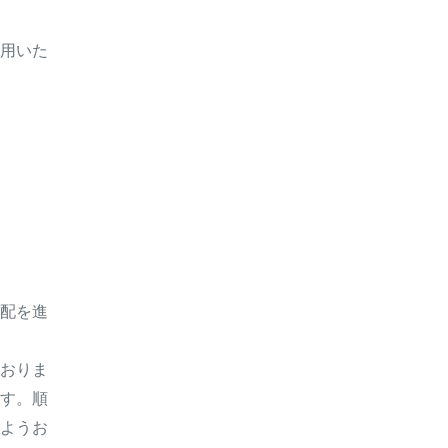
用いた
配を進
おりま
す。順
ようお