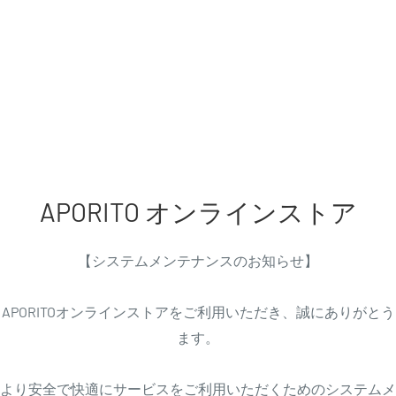
APORITO オンラインストア
【システムメンテナンスのお知らせ】
APORITOオンラインストアをご利用いただき、誠にありがと
ます。
より安全で快適にサービスをご利用いただくためのシステムメ