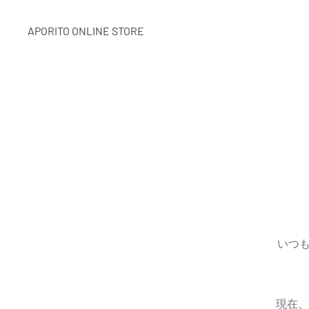
APORITO ONLINE STORE
いつも
現在、