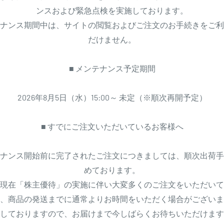
ンスおよび緊急点検を実施しております。
ナンス期間中は、サイトの閲覧およびご注文のお手続きをご利
だけません。
■ メンテナンス予定期間
2026年8月5日（水）15:00～ 未定（※順次再開予定）
■ すでにご注文いただいているお客様へ
ナンス開始前に完了されたご注文につきましては、順次出荷手
めております。
現在「株主優待」の実施に伴い大変多くのご注文をいただいて
、商品の発送までに通常よりお時間をいただく場合がございま
しておりますので、お届けまで今しばらくお待ちいただけます