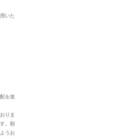
用いた
配を進
おりま
す。順
ようお