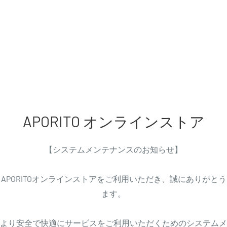
APORITO オンラインストア
【システムメンテナンスのお知らせ】
APORITOオンラインストアをご利用いただき、誠にありがと
ます。
より安全で快適にサービスをご利用いただくためのシステムメ