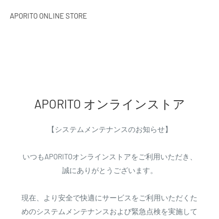
APORITO ONLINE STORE
APORITO オンラインストア
【システムメンテナンスのお知らせ】
いつもAPORITOオンラインストアをご利用いただき、
誠にありがとうございます。
現在、より安全で快適にサービスをご利用いただくた
めのシステムメンテナンスおよび緊急点検を実施して