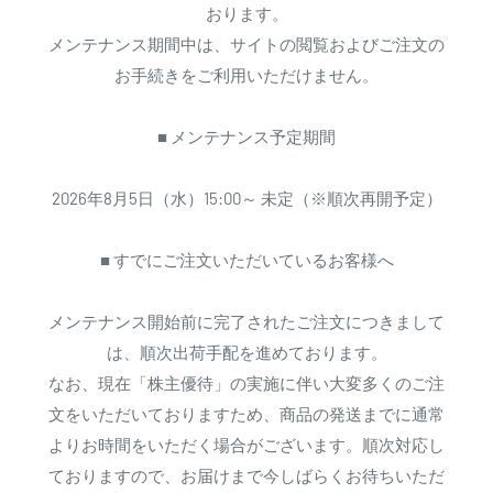
おります。
メンテナンス期間中は、サイトの閲覧およびご注文の
お手続きをご利用いただけません。
■ メンテナンス予定期間
2026年8月5日（水）15:00～ 未定（※順次再開予定）
■ すでにご注文いただいているお客様へ
メンテナンス開始前に完了されたご注文につきまして
は、順次出荷手配を進めております。
なお、現在「株主優待」の実施に伴い大変多くのご注
文をいただいておりますため、商品の発送までに通常
よりお時間をいただく場合がございます。順次対応し
ておりますので、お届けまで今しばらくお待ちいただ