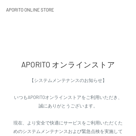
APORITO ONLINE STORE
APORITO オンラインストア
【システムメンテナンスのお知らせ】
いつもAPORITOオンラインストアをご利用いただき、
誠にありがとうございます。
現在、より安全で快適にサービスをご利用いただくた
めのシステムメンテナンスおよび緊急点検を実施して