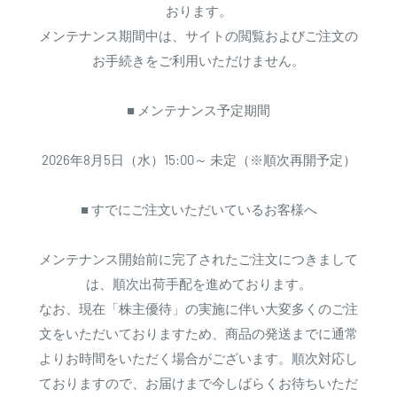
おります。
メンテナンス期間中は、サイトの閲覧およびご注文の
お手続きをご利用いただけません。
■ メンテナンス予定期間
2026年8月5日（水）15:00～ 未定（※順次再開予定）
■ すでにご注文いただいているお客様へ
メンテナンス開始前に完了されたご注文につきまして
は、順次出荷手配を進めております。
なお、現在「株主優待」の実施に伴い大変多くのご注
文をいただいておりますため、商品の発送までに通常
よりお時間をいただく場合がございます。順次対応し
ておりますので、お届けまで今しばらくお待ちいただ