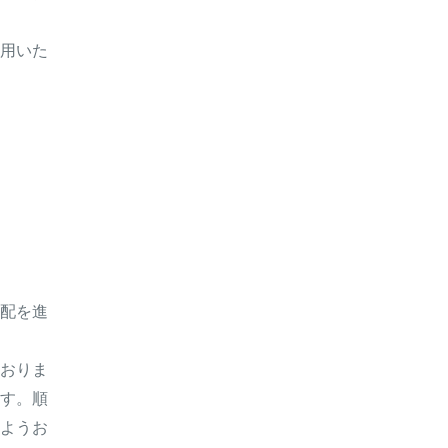
用いた
配を進
おりま
す。順
ようお