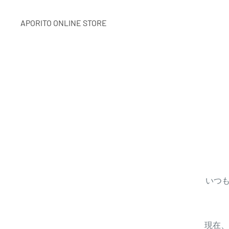
APORITO ONLINE STORE
いつも
現在、