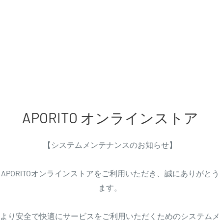
APORITO オンラインストア
【システムメンテナンスのお知らせ】
APORITOオンラインストアをご利用いただき、誠にありがと
ます。
より安全で快適にサービスをご利用いただくためのシステムメ