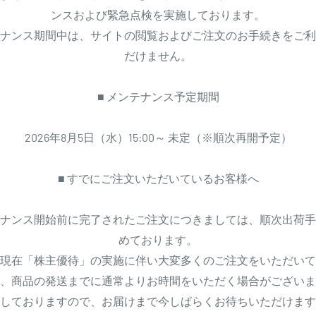
ンスおよび緊急点検を実施しております。
ナンス期間中は、サイトの閲覧およびご注文のお手続きをご利
だけません。
■ メンテナンス予定期間
2026年8月5日（水）15:00～ 未定（※順次再開予定）
■ すでにご注文いただいているお客様へ
ナンス開始前に完了されたご注文につきましては、順次出荷手
めております。
現在「株主優待」の実施に伴い大変多くのご注文をいただいて
、商品の発送までに通常よりお時間をいただく場合がございま
しておりますので、お届けまで今しばらくお待ちいただけます