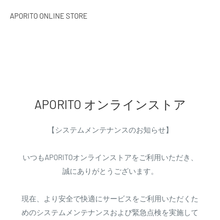
APORITO ONLINE STORE
APORITO オンラインストア
【システムメンテナンスのお知らせ】
いつもAPORITOオンラインストアをご利用いただき、
誠にありがとうございます。
現在、より安全で快適にサービスをご利用いただくた
めのシステムメンテナンスおよび緊急点検を実施して