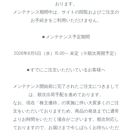
おります。
メンテナンス期間中は、サイトの閲覧およびご注文の
お手続きをご利用いただけません。
■ メンテナンス予定期間
2026年8月5日（水）15:00～ 未定（※順次再開予定）
■ すでにご注文いただいているお客様へ
メンテナンス開始前に完了されたご注文につきまして
は、順次出荷手配を進めております。
なお、現在「株主優待」の実施に伴い大変多くのご注
文をいただいておりますため、商品の発送までに通常
よりお時間をいただく場合がございます。順次対応し
ておりますので、お届けまで今しばらくお待ちいただ