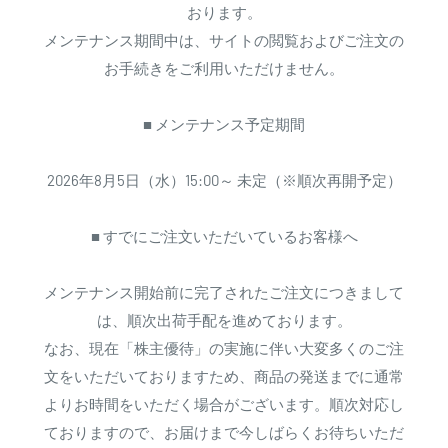
おります。
メンテナンス期間中は、サイトの閲覧およびご注文の
お手続きをご利用いただけません。
■ メンテナンス予定期間
2026年8月5日（水）15:00～ 未定（※順次再開予定）
■ すでにご注文いただいているお客様へ
メンテナンス開始前に完了されたご注文につきまして
は、順次出荷手配を進めております。
なお、現在「株主優待」の実施に伴い大変多くのご注
文をいただいておりますため、商品の発送までに通常
よりお時間をいただく場合がございます。順次対応し
ておりますので、お届けまで今しばらくお待ちいただ