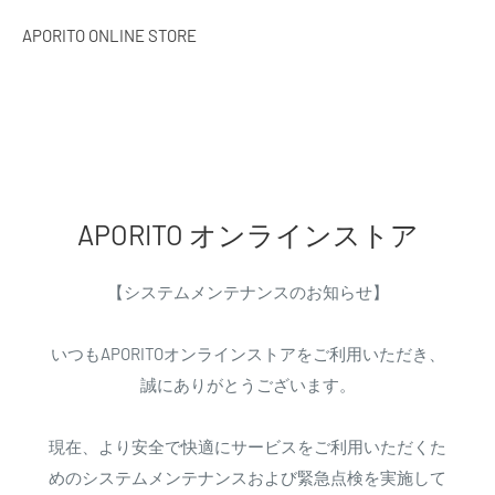
APORITO ONLINE STORE
APORITO オンラインストア
【システムメンテナンスのお知らせ】
いつもAPORITOオンラインストアをご利用いただき、
誠にありがとうございます。
現在、より安全で快適にサービスをご利用いただくた
めのシステムメンテナンスおよび緊急点検を実施して